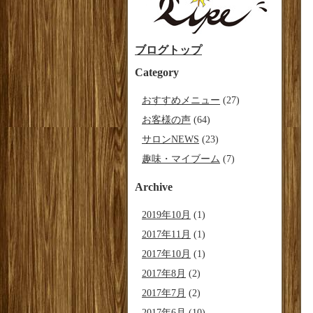
ブログトップ
Category
おすすめメニュー
(27)
お客様の声
(64)
サロンNEWS
(23)
趣味・マイブーム
(7)
Archive
2019年10月
(1)
2017年11月
(1)
2017年10月
(1)
2017年8月
(2)
2017年7月
(2)
2017年6月
(10)