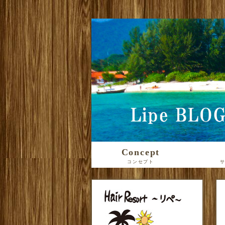
Concept
コンセプト