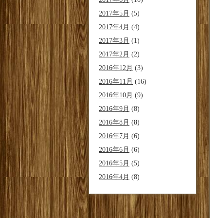
2017年5月
(5)
2017年4月
(4)
2017年3月
(1)
2017年2月
(2)
2016年12月
(3)
2016年11月
(16)
2016年10月
(9)
2016年9月
(8)
2016年8月
(8)
2016年7月
(6)
2016年6月
(6)
2016年5月
(5)
2016年4月
(8)