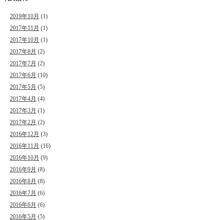
2019年10月
(1)
2017年11月
(1)
2017年10月
(1)
2017年8月
(2)
2017年7月
(2)
2017年6月
(10)
2017年5月
(5)
2017年4月
(4)
2017年3月
(1)
2017年2月
(2)
2016年12月
(3)
2016年11月
(16)
2016年10月
(9)
2016年9月
(8)
2016年8月
(8)
2016年7月
(6)
2016年6月
(6)
2016年5月
(5)